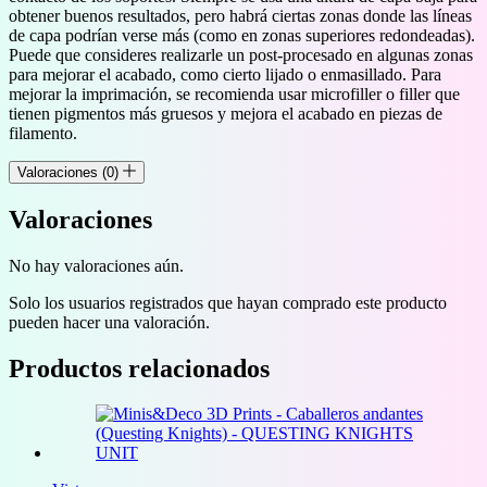
obtener buenos resultados, pero habrá ciertas zonas donde las líneas
de capa podrían verse más (como en zonas superiores redondeadas).
Puede que consideres realizarle un post-procesado en algunas zonas
para mejorar el acabado, como cierto lijado o enmasillado. Para
mejorar la imprimación, se recomienda usar microfiller o filler que
tienen pigmentos más gruesos y mejora el acabado en piezas de
filamento.
Valoraciones (0)
Valoraciones
No hay valoraciones aún.
Solo los usuarios registrados que hayan comprado este producto
pueden hacer una valoración.
Productos relacionados