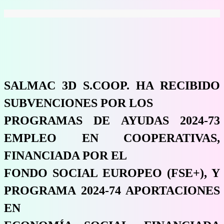
SALMAC 3D S.COOP. HA RECIBIDO
SUBVENCIONES POR LOS
PROGRAMAS DE AYUDAS 2024-73
EMPLEO EN COOPERATIVAS,
FINANCIADA POR EL
FONDO SOCIAL EUROPEO (FSE+), Y
PROGRAMA 2024-74 APORTACIONES
EN