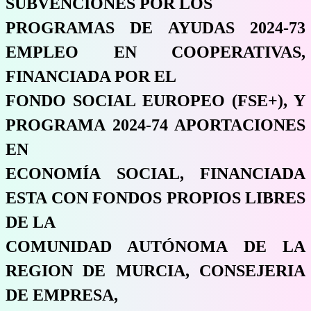
SUBVENCIONES POR LOS
PROGRAMAS DE AYUDAS 2024-73
EMPLEO EN COOPERATIVAS,
FINANCIADA POR EL
FONDO SOCIAL EUROPEO (FSE+), Y
PROGRAMA 2024-74 APORTACIONES
EN
ECONOMÍA SOCIAL, FINANCIADA
ESTA CON FONDOS PROPIOS LIBRES
DE LA
COMUNIDAD AUTÓNOMA DE LA
REGION DE MURCIA, CONSEJERIA
DE EMPRESA,