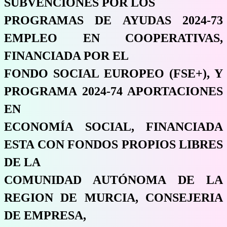
SUBVENCIONES POR LOS
PROGRAMAS DE AYUDAS 2024-73
EMPLEO EN COOPERATIVAS,
FINANCIADA POR EL
FONDO SOCIAL EUROPEO (FSE+), Y
PROGRAMA 2024-74 APORTACIONES
EN
ECONOMÍA SOCIAL, FINANCIADA
ESTA CON FONDOS PROPIOS LIBRES
DE LA
COMUNIDAD AUTÓNOMA DE LA
REGION DE MURCIA, CONSEJERIA
DE EMPRESA,