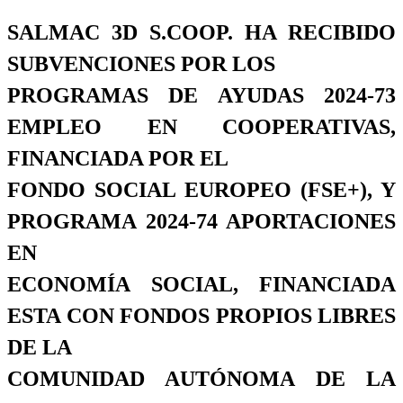
SALMAC 3D S.COOP. HA RECIBIDO
SUBVENCIONES POR LOS
PROGRAMAS DE AYUDAS 2024-73
EMPLEO EN COOPERATIVAS,
FINANCIADA POR EL
FONDO SOCIAL EUROPEO (FSE+), Y
PROGRAMA 2024-74 APORTACIONES
EN
ECONOMÍA SOCIAL, FINANCIADA
ESTA CON FONDOS PROPIOS LIBRES
DE LA
COMUNIDAD AUTÓNOMA DE LA