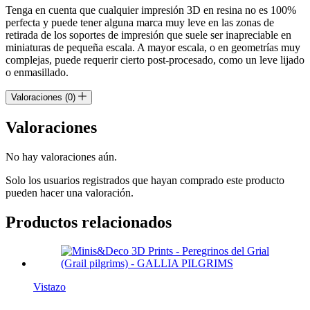
Tenga en cuenta que cualquier impresión 3D en resina no es 100%
perfecta y puede tener alguna marca muy leve en las zonas de
retirada de los soportes de impresión que suele ser inapreciable en
miniaturas de pequeña escala. A mayor escala, o en geometrías muy
complejas, puede requerir cierto post-procesado, como un leve lijado
o enmasillado.
Valoraciones (0)
Valoraciones
No hay valoraciones aún.
Solo los usuarios registrados que hayan comprado este producto
pueden hacer una valoración.
Productos relacionados
Vistazo