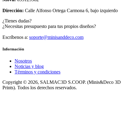
Dirección:
Calle Alfonso Ortega Carmona 6, bajo izquierdo
¿Tienes dudas?
¿Necesitas presupuesto para tus propios diseños?
Escríbenos a:
soporte@minisanddeco.com
Información
Nosotros
Noticias y blog
Términos y condiciones
Copyright © 2026, SALMAC3D S.COOP. (Minis&Deco 3D
Prints). Todos los derechos reservados.