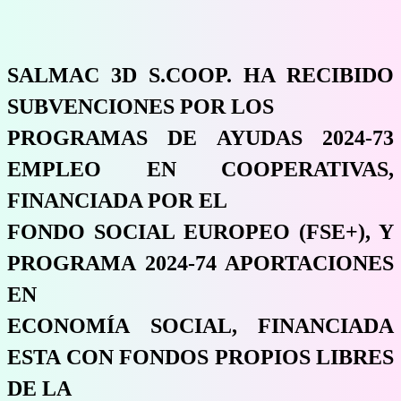
SALMAC 3D S.COOP. HA RECIBIDO
SUBVENCIONES POR LOS
PROGRAMAS DE AYUDAS 2024-73
EMPLEO EN COOPERATIVAS,
FINANCIADA POR EL
FONDO SOCIAL EUROPEO (FSE+), Y
PROGRAMA 2024-74 APORTACIONES
EN
ECONOMÍA SOCIAL, FINANCIADA
ESTA CON FONDOS PROPIOS LIBRES
DE LA