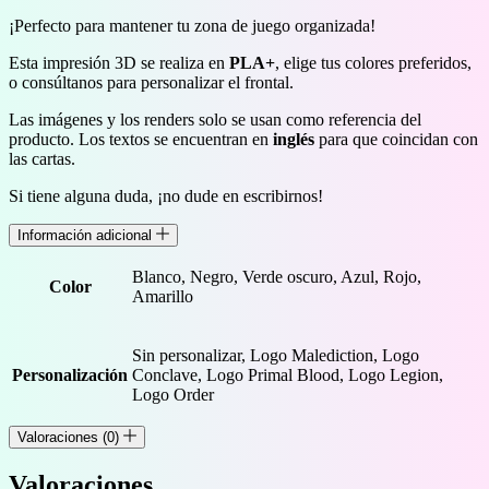
¡Perfecto para mantener tu zona de juego organizada!
Esta impresión 3D se realiza en
PLA+
, elige tus colores preferidos,
o consúltanos para personalizar el frontal.
Las imágenes y los renders solo se usan como referencia del
producto. Los textos se encuentran en
inglés
para que coincidan con
las cartas.
Si tiene alguna duda, ¡no dude en escribirnos!
Información adicional
Blanco, Negro, Verde oscuro, Azul, Rojo,
Color
Amarillo
Sin personalizar, Logo Malediction, Logo
Personalización
Conclave, Logo Primal Blood, Logo Legion,
Logo Order
Valoraciones (0)
Valoraciones