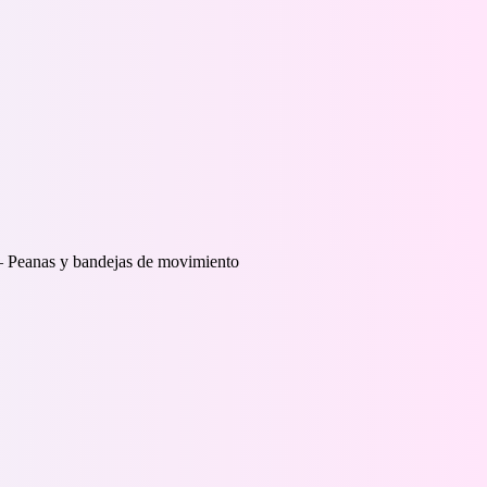
– Peanas y bandejas de movimiento