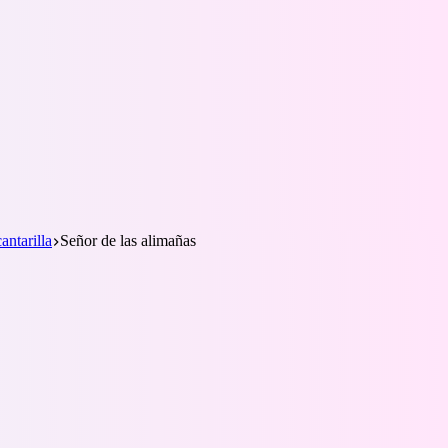
antarilla
Señor de las alimañas