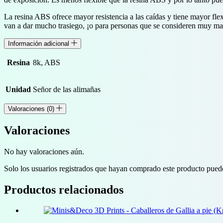
La resina ABS ofrece mayor resistencia a las caídas y tiene mayor flex
van a dar mucho trasiego, ¡o para personas que se consideren muy m
Información adicional
Resina
8k, ABS
Unidad
Señor de las alimañas
Valoraciones (0)
Valoraciones
No hay valoraciones aún.
Solo los usuarios registrados que hayan comprado este producto pued
Productos relacionados