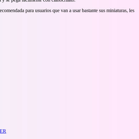
 recomendada para usuarios que van a usar bastante sus miniaturas, les